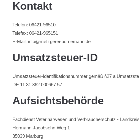
Kontakt
Telefon: 06421-96510
Telefax: 06421-965151
E-Mail: info@metzgerei-bornemann.de
Umsatzsteuer-ID
Umsatzsteuer-Identifikationsnummer gemäß §27 a Umsatzste
DE 11 31 862 000667 57
Aufsichtsbehörde
Fachdienst Veterinärwesen und Verbraucherschutz - Landkrei
Hermann-Jacobsohn-Weg 1
35039 Marburg