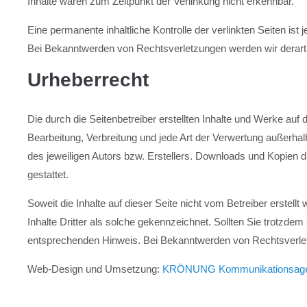
Inhalte waren zum Zeitpunkt der Verlinkung nicht erkennbar.
Eine permanente inhaltliche Kontrolle der verlinkten Seiten is
Bei Bekanntwerden von Rechtsverletzungen werden wir derart
Urheberrecht
Die durch die Seitenbetreiber erstellten Inhalte und Werke auf
Bearbeitung, Verbreitung und jede Art der Verwertung außerha
des jeweiligen Autors bzw. Erstellers. Downloads und Kopien d
gestattet.
Soweit die Inhalte auf dieser Seite nicht vom Betreiber erstel
Inhalte Dritter als solche gekennzeichnet. Sollten Sie trotzd
entsprechenden Hinweis. Bei Bekanntwerden von Rechtsverlet
Web-Design und Umsetzung:
KRÖNUNG Kommunikationsagen