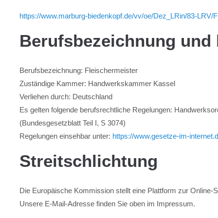
https://www.marburg-biedenkopf.de/vv/oe/Dez_LRin/83-LRV/
Berufsbezeichnung und 
Berufsbezeichnung: Fleischermeister
Zuständige Kammer: Handwerkskammer Kassel
Verliehen durch: Deutschland
Es gelten folgende berufsrechtliche Regelungen: Handwerks
(Bundesgesetzblatt Teil I, S 3074)
Regelungen einsehbar unter:
https://www.gesetze-im-internet.
Streitschlichtung
Die Europäische Kommission stellt eine Plattform zur Online-St
Unsere E-Mail-Adresse finden Sie oben im Impressum.