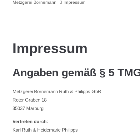
Metzgerei Bornemann
Impressum
Impressum
Angaben gemäß § 5 TM
Metzgerei Bornemann Ruth & Philipps GbR
Roter Graben 18
35037 Marburg
Vertreten durch:
Karl Ruth & Heidemarie Philipps