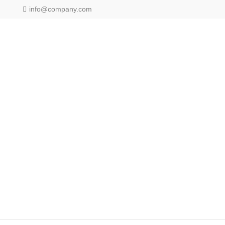
info@company.com