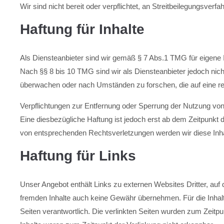
Wir sind nicht bereit oder verpflichtet, an Streitbeilegungsver
Haftung für Inhalte
Als Diensteanbieter sind wir gemäß § 7 Abs.1 TMG für eigene 
Nach §§ 8 bis 10 TMG sind wir als Diensteanbieter jedoch nicht
überwachen oder nach Umständen zu forschen, die auf eine rec
Verpflichtungen zur Entfernung oder Sperrung der Nutzung von
Eine diesbezügliche Haftung ist jedoch erst ab dem Zeitpunkt
von entsprechenden Rechtsverletzungen werden wir diese Inh
Haftung für Links
Unser Angebot enthält Links zu externen Websites Dritter, auf 
fremden Inhalte auch keine Gewähr übernehmen. Für die Inhalte d
Seiten verantwortlich. Die verlinkten Seiten wurden zum Zeitp