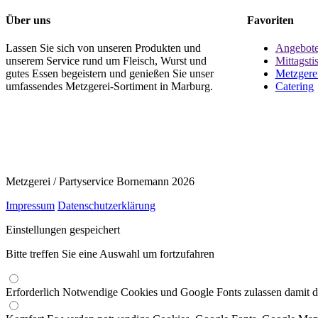
Über uns
Favoriten
Lassen Sie sich von unseren Produkten und
Angebot
unserem Service rund um Fleisch, Wurst und
Mittagsti
gutes Essen begeistern und genießen Sie unser
Metzgere
umfassendes Metzgerei-Sortiment in Marburg.
Catering
Metzgerei / Partyservice Bornemann 2026
Impressum
Datenschutzerklärung
Einstellungen gespeichert
Bitte treffen Sie eine Auswahl um fortzufahren
Erforderlich
Notwendige Cookies und Google Fonts zulassen damit die