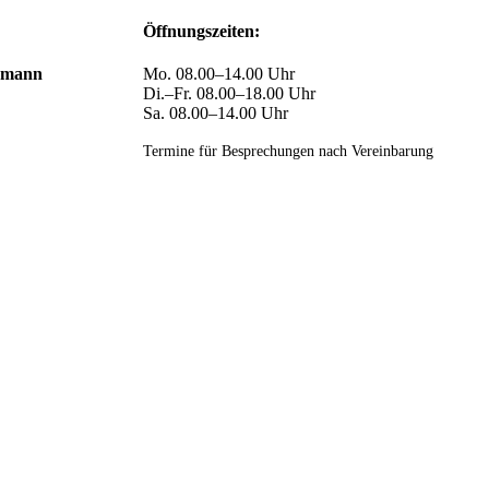
Öffnungszeiten:
nemann
Mo. 08.00–14.00 Uhr
Di.–Fr. 08.00–18.00 Uhr
Sa. 08.00–14.00 Uhr
Termine für Besprechungen nach Vereinbarung